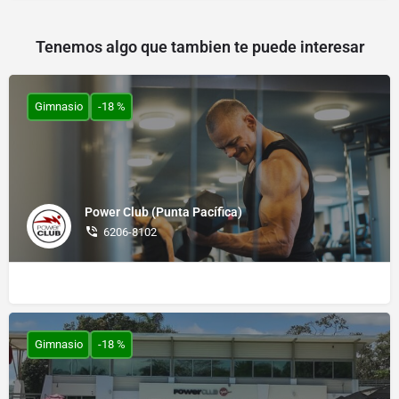
Tenemos algo que tambien te puede interesar
Gimnasio
-18 %
Power Club (Punta Pacífica)
6206-8102
Gimnasio
-18 %