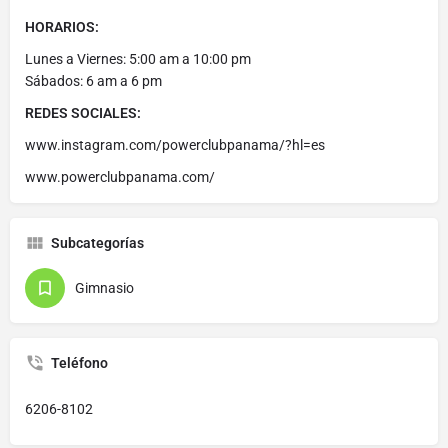
HORARIOS:
Lunes a Viernes: 5:00 am a 10:00 pm
Sábados: 6 am a 6 pm
REDES SOCIALES:
www.instagram.com/powerclubpanama/?hl=es
www.powerclubpanama.com/
Subcategorías
Gimnasio
Teléfono
6206-8102