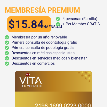
MEMBRESÍA PREMIUM
4 personas (Familia)
$15.84
+ Pet Member GRATIS
/MENSUAL
Membresía por un año renovable
Primera consulta de odontología gratis
Primera consulta de podología gratis
Descuentos en médicos especialistas
Descuentos en servicios médicos y bienestar
Descuentos en comercios