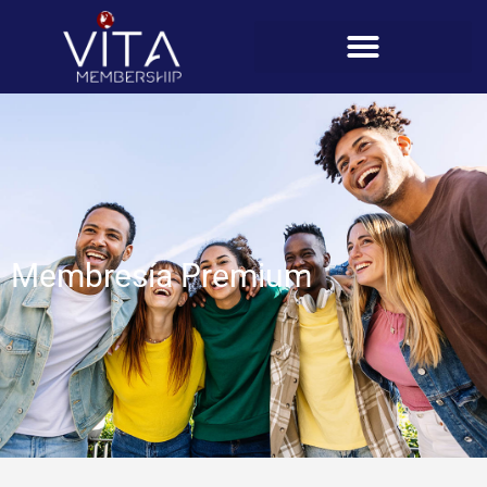
Membresía Premium