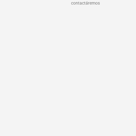
contactáremos