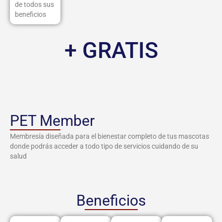
de todos sus
beneficios
+ GRATIS
PET Member
Membresía diseñada para el bienestar completo de tus mascotas
donde podrás acceder a todo tipo de servicios cuidando de su
salud
Beneficios