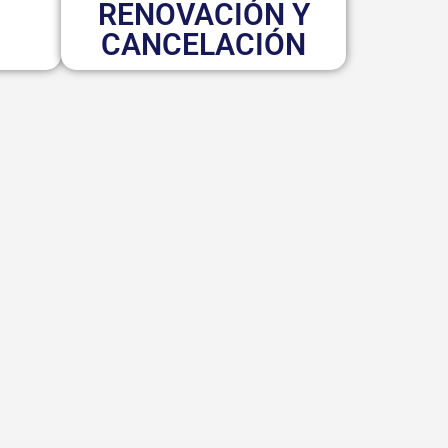
RENOVACIÓN Y
CANCELACIÓN