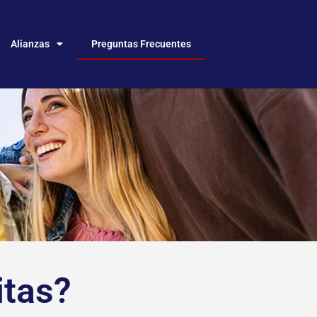
Alianzas
Preguntas Frecuentes
itas?