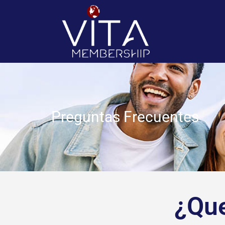
Preguntas Frecuentes
¿Que