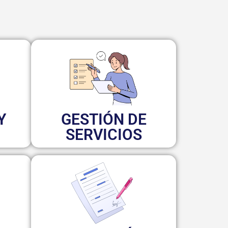
Y
GESTIÓN DE
SERVICIOS