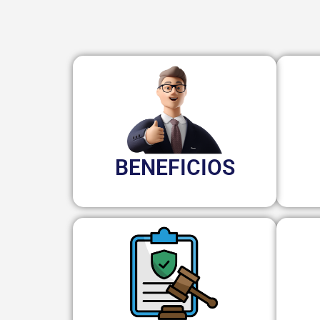
BENEFICIOS