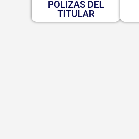
POLIZAS DEL
TITULAR