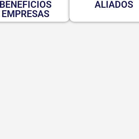
BENEFICIOS
ALIADOS
EMPRESAS