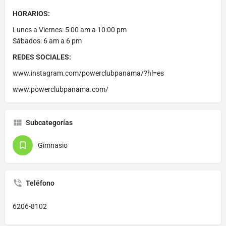
HORARIOS:
Lunes a Viernes: 5:00 am a 10:00 pm
Sábados: 6 am a 6 pm
REDES SOCIALES:
www.instagram.com/powerclubpanama/?hl=es
www.powerclubpanama.com/
Subcategorías
Gimnasio
Teléfono
6206-8102