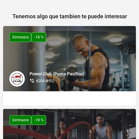
Tenemos algo que tambien te puede interesar
Gimnasio
-18 %
Power Club (Punta Pacífica)
6206-8102
Gimnasio
-18 %