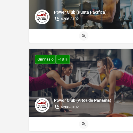
Power Club (Punta Pacífica)
6206-8102
Gimnasio
-18 %
Power Club (Altos de Panamá)
6206-8102