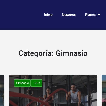
Inicio
Nosotros
Planes
Categoría:
Gimnasio
Gimnasio
-18 %