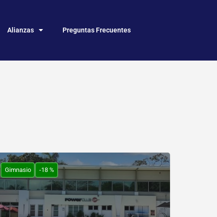
Alianzas
Preguntas Frecuentes
Gimnasio
-18 %