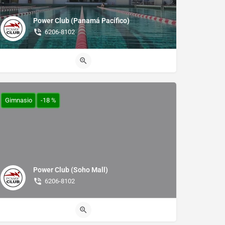
Power Club (Panamá Pacífico)
6206-8102
Gimnasio
-18 %
Power Club (Soho Mall)
6206-8102