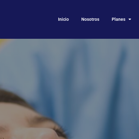
Inicio
Nosotros
Planes