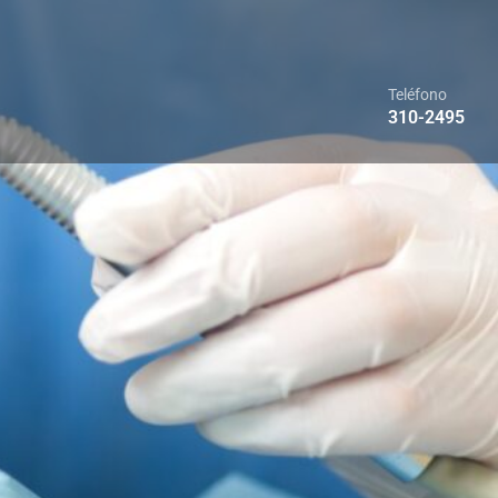
Teléfono
310-2495