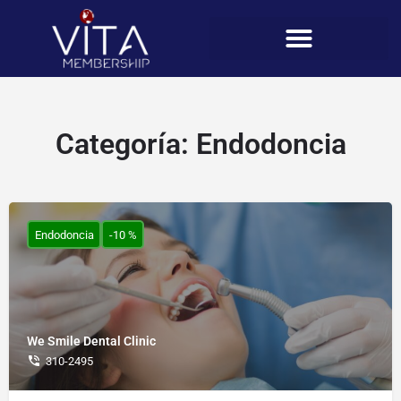
Categoría:
Endodoncia
Endodoncia
-10 %
We Smile Dental Clinic
310-2495