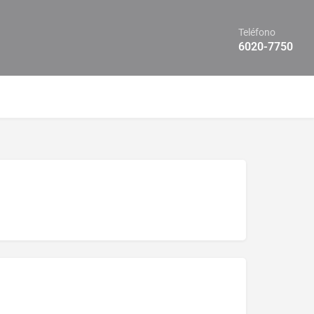
Teléfono
6020-7750