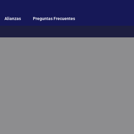
Alianzas
Preguntas Frecuentes