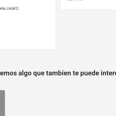
ana, Local 2.
emos algo que tambien te puede inter