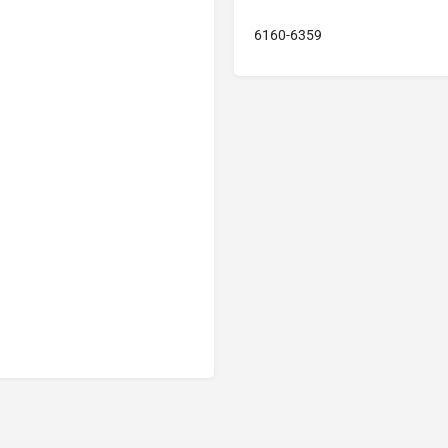
6160-6359