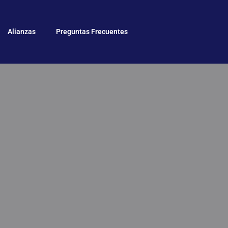
Alianzas
Preguntas Frecuentes