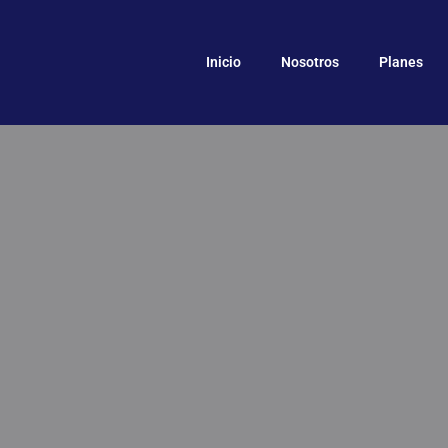
Inicio
Nosotros
Planes