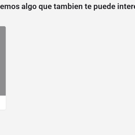
emos algo que tambien te puede inter