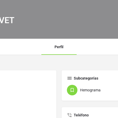
IVET
Perfil
Subcategorías
Hemograma
Teléfono