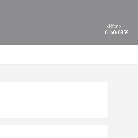
Teléfono
6160-6359