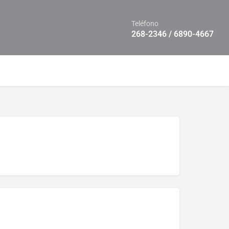
Teléfono
268-2346 / 6890-4667