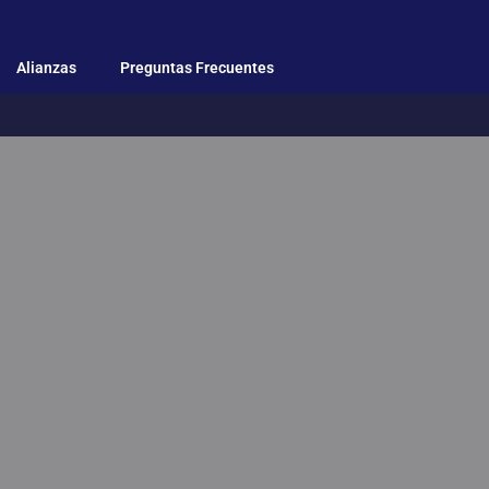
Alianzas
Preguntas Frecuentes