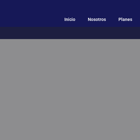
Inicio
Nosotros
Planes