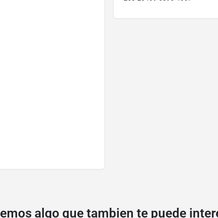
emos algo que tambien te puede inter