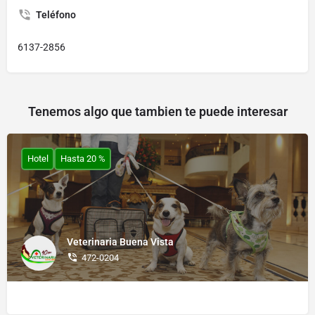
Teléfono
6137-2856
Tenemos algo que tambien te puede interesar
Hotel
Hasta 20 %
Veterinaria Buena Vista
472-0204