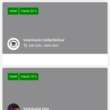
Hotel
Hasta 20 %
Veterinaria Cuidad Bolivar
268-2346 / 6890-4667
Hotel
Hasta 15 %
Veterinaria Vets