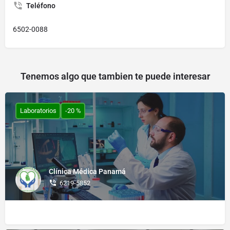
Teléfono
6502-0088
Tenemos algo que tambien te puede interesar
Laboratorios
-20 %
Clínica Médica Panamá
6219-5852