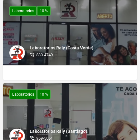
Laboratorios
10 %
Laboratorios Raly (Costa Verde)
830-4749
Laboratorios
10 %
Laboratorios Raly (Santiago)
959-5051