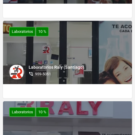
Laboratorios
10 %
Laboratorios Raly (Santiago)
959-5051
Laboratorios
10 %