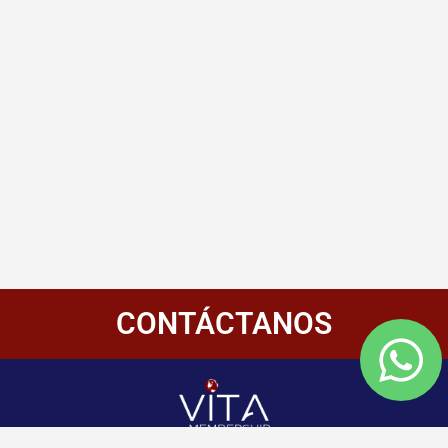
CONTÁCTANOS