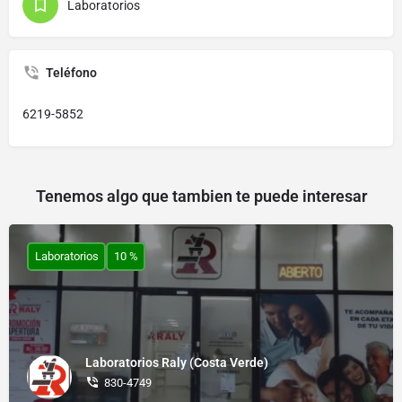
Laboratorios
Teléfono
6219-5852
Tenemos algo que tambien te puede interesar
Laboratorios
10 %
Laboratorios Raly (Costa Verde)
830-4749