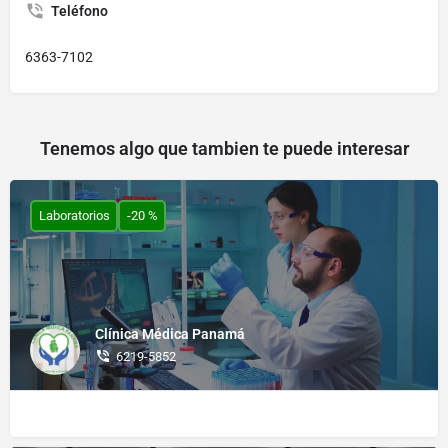
Teléfono
6363-7102
Tenemos algo que tambien te puede interesar
Laboratorios
-20 %
Clínica Médica Panamá
6219-5852