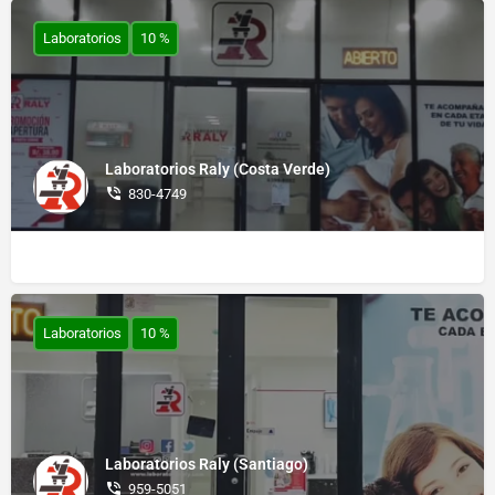
Laboratorios
10 %
Laboratorios Raly (Costa Verde)
830-4749
Laboratorios
10 %
Laboratorios Raly (Santiago)
959-5051