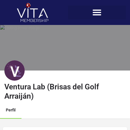
Ventura Lab (Brisas del Golf
Arraiján)
Perfil