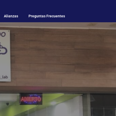
Alianzas
Preguntas Frecuentes