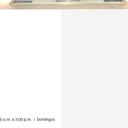
00 a.m. a 3:00 p.m. / Domingos