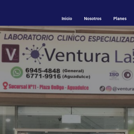
Inicio
Nosotros
Planes