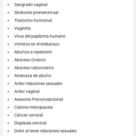
Sangrado vaginal
Síndrome premenstrual
Trastorno hormonal
Vaginitis
Virus del papiloma humano
Vómitos en el embarazo
Abortos a repetición
Absceso Ovárico
Absceso tuboovárico
Amenaza de aborto
Ardor relaciones sexuales
Ardor vaginal
Asesoria Preconcepcional
Calores menopausia
Cáncer cervical
Displasia cervical
Dolor al tener relaciones sexuales