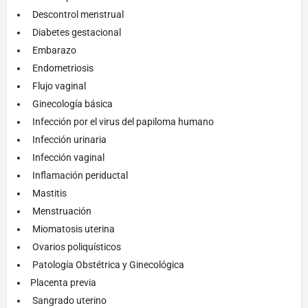
Descontrol menstrual
Diabetes gestacional
Embarazo
Endometriosis
Flujo vaginal
Ginecología básica
Infección por el virus del papiloma humano
Infección urinaria
Infección vaginal
Inflamación periductal
Mastitis
Menstruación
Miomatosis uterina
Ovarios poliquísticos
Patología Obstétrica y Ginecológica
Placenta previa
Sangrado uterino