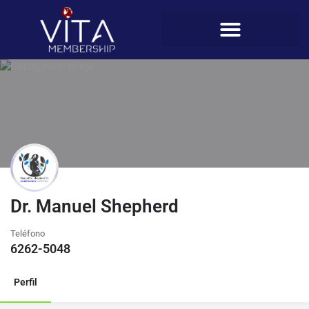
Dr. Manuel Shepherd
Teléfono
6262-5048
Perfil