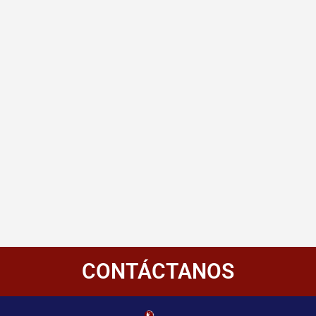
CONTÁCTANOS