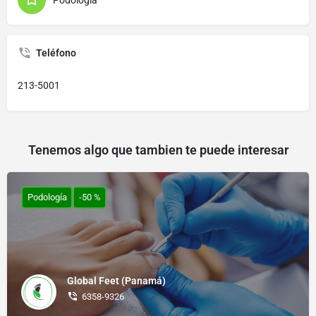
Teléfono
213-5001
Tenemos algo que tambien te puede interesar
Podología
-50 %
Global Feet (Panamá)
6358-9326