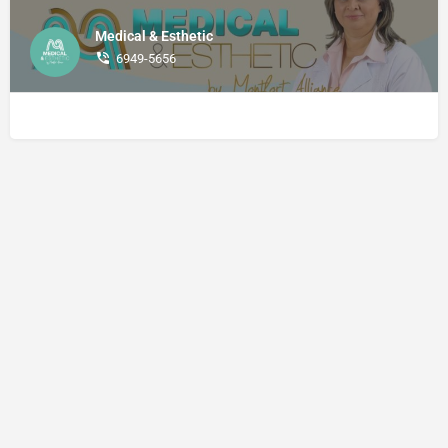
Medical & Esthetic
6949-5656