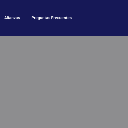
Alianzas
Preguntas Frecuentes