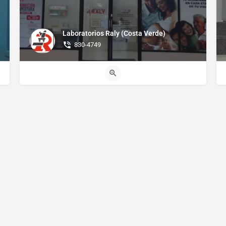
Laboratorios Raly (Costa Verde)
830-4749