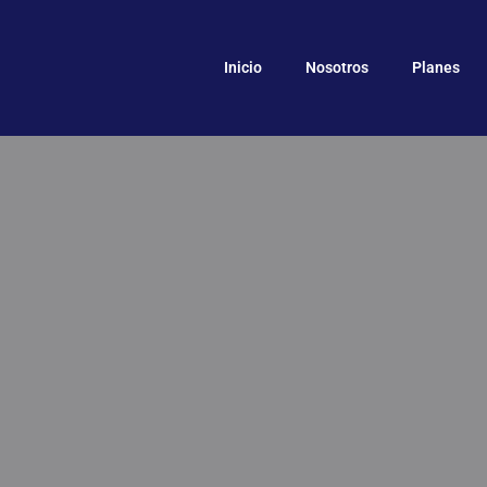
Inicio
Nosotros
Planes