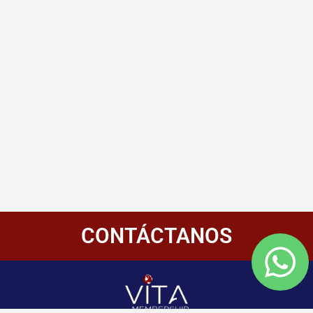
CONTÁCTANOS