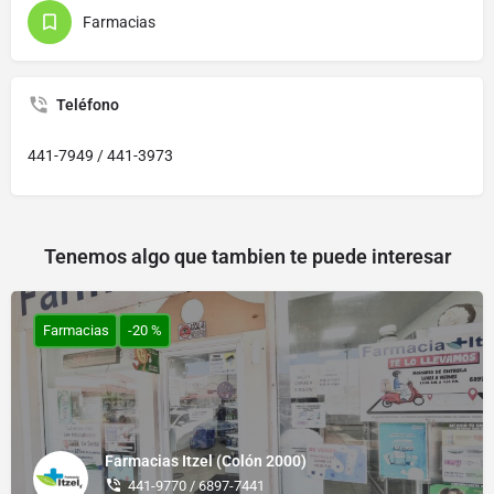
Farmacias
Teléfono
441-7949 / 441-3973
Tenemos algo que tambien te puede interesar
Farmacias
-20 %
Farmacias Itzel (Colón 2000)
441-9770 / 6897-7441