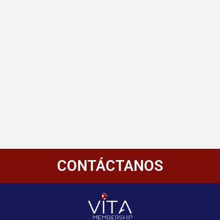
CONTÁCTANOS