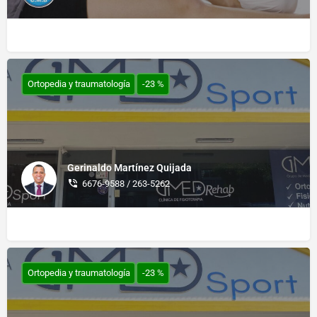
Ortopedia y traumatología
-23 %
Gerinaldo Martínez Quijada
6676-9588 / 263-5262
Ortopedia y traumatología
-23 %