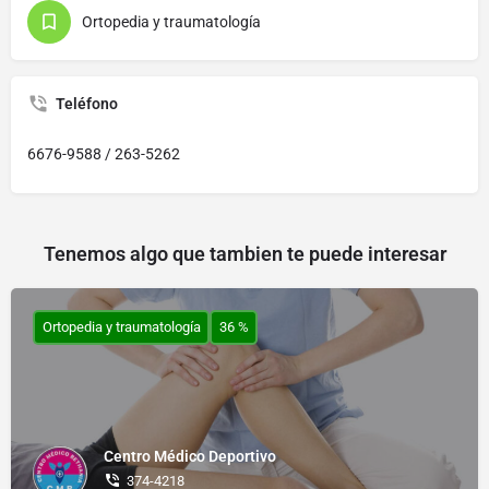
Ortopedia y traumatología
Teléfono
6676-9588 / 263-5262
Tenemos algo que tambien te puede interesar
Ortopedia y traumatología
36 %
Centro Médico Deportivo
374-4218