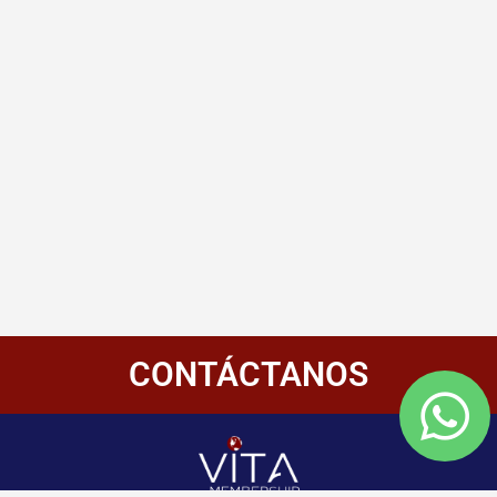
CONTÁCTANOS