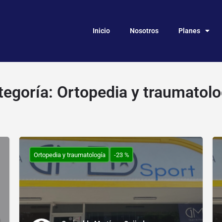
Inicio
Nosotros
Planes
tegoría:
Ortopedia y traumatolo
Ortopedia y traumatología
-23 %