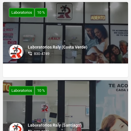
Laboratorios
10 %
Laboratorios Raly (Costa Verde)
830-4749
Laboratorios
10 %
Laboratorios Raly (Santiago)