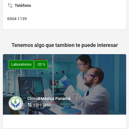
Teléfono
6904-1139
Tenemos algo que tambien te puede interesar
Laboratorios
-20 %
Clínica Médica Panamá
6219-5852