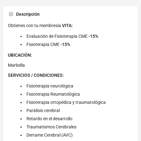
Descripción
Obtienes con tu membresía
VITA:
Evaluación de Fisioterapia CME
-15%
Fisioterapia CME
-15%
UBICACIÓN:
Marbella
SERVICIOS / CONDICIONES:
Fisioterapia neurológica
Fisioterapia Reumatológica
Fisioterapia ortopédica y traumatológica
Parálisis cerebral
Retardo en el desarrollo
Traumatismos Cerebrales
Derrame Cerebral (AVC)