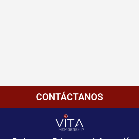
CONTÁCTANOS