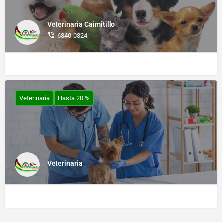
Veterinaria Caimitillo
6340-0324
Veterinaria
Hasta 20 %
Veterinaria