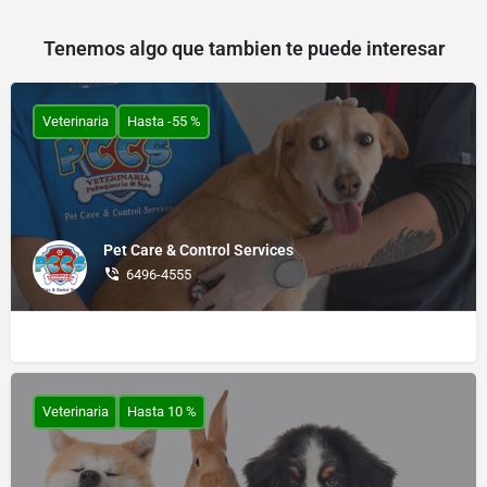
Tenemos algo que tambien te puede interesar
Veterinaria
Hasta -55 %
Pet Care & Control Services
6496-4555
Veterinaria
Hasta 10 %