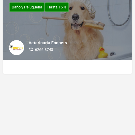
Baño y Peluquería
Hasta 15 %
Veterinaria Fonpets
6266-3743