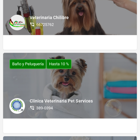
Veterinaria Chilibre
66725762
Baño y Peluquería
Hasta 10 %
Clínica Veterinaria Pet Services
389-0394