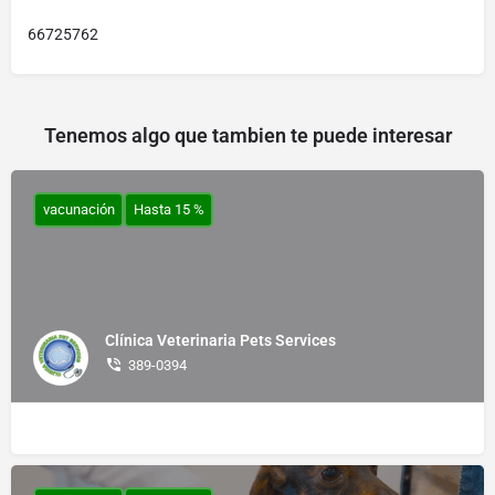
66725762
Tenemos algo que tambien te puede interesar
vacunación
Hasta 15 %
Clínica Veterinaria Pets Services
389-0394