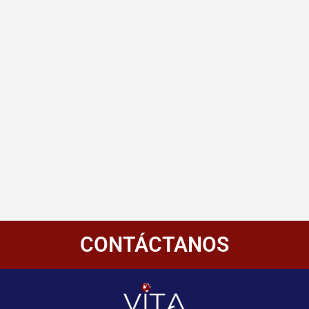
CONTÁCTANOS