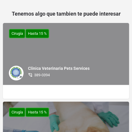
Tenemos algo que tambien te puede interesar
Cirugía
Hasta 15 %
Clínica Veterinaria Pets Services
389-0394
Cirugía
Hasta 15 %