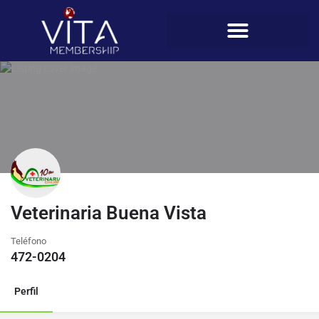
Veterinaria Buena Vista
Teléfono
472-0204
Perfil