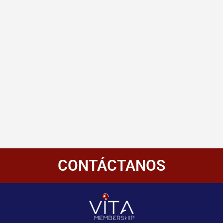
CONTÁCTANOS