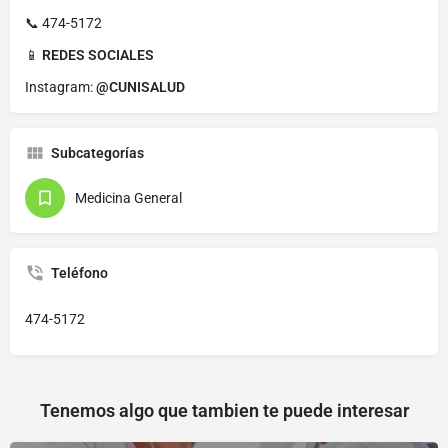
📞 474-5172
📱
REDES SOCIALES
Instagram:
@CUNISALUD
Subcategorías
Medicina General
Teléfono
474-5172
Tenemos algo que tambien te puede interesar