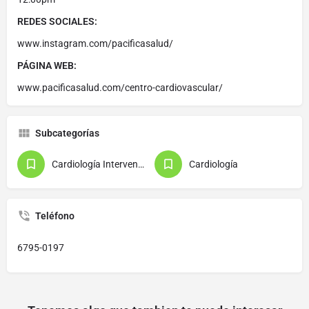
REDES SOCIALES:
www.instagram.com/pacificasalud/
PÁGINA WEB:
www.pacificasalud.com/centro-cardiovascular/
Subcategorías
Cardiología Intervencionista
Cardiología
Teléfono
6795-0197