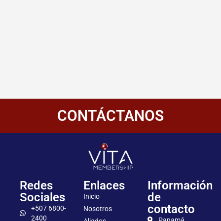
CONTÁCTANOS
Redes
Enlaces
Información
Sociales
de
Inicio
contacto
+507 6800-
Nosotros
2400
Panamá