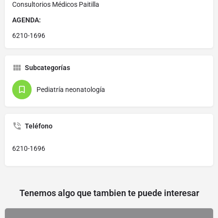
Consultorios Médicos Paitilla
AGENDA:
6210-1696
Subcategorías
Pediatría neonatología
Teléfono
6210-1696
Tenemos algo que tambien te puede interesar