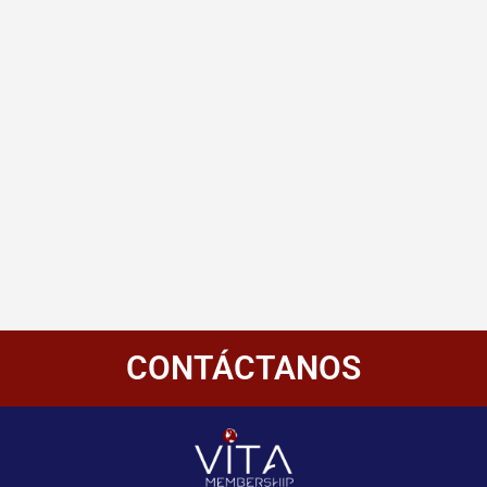
CONTÁCTANOS