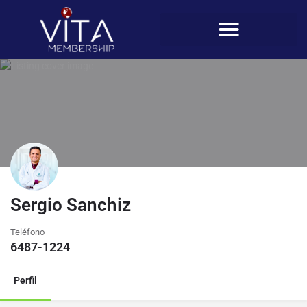
Sergio Sanchiz
Teléfono
6487-1224
Perfil