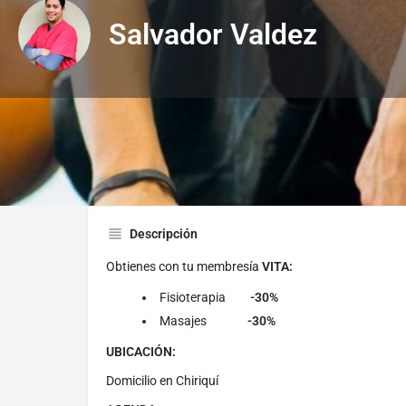
Salvador Valdez
Descripción
Obtienes con tu membresía
VITA:
Fisioterapia
-30%
Masajes
-30%
UBICACIÓN:
Domicilio en Chiriquí