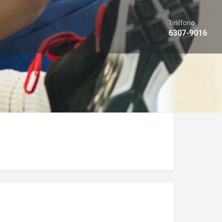
Teléfono
6307-9016