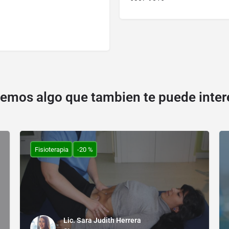
emos algo que tambien te puede inter
Fisioterapia
-20 %
Lic. Sara Judith Herrera