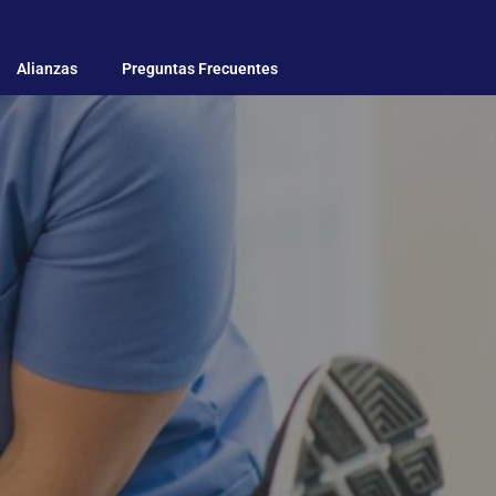
Alianzas
Preguntas Frecuentes