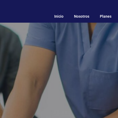
Inicio
Nosotros
Planes