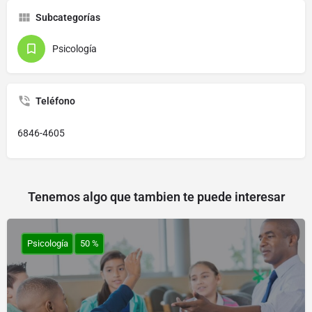
Subcategorías
Psicología
Teléfono
6846-4605
Tenemos algo que tambien te puede interesar
Psicología
50 %