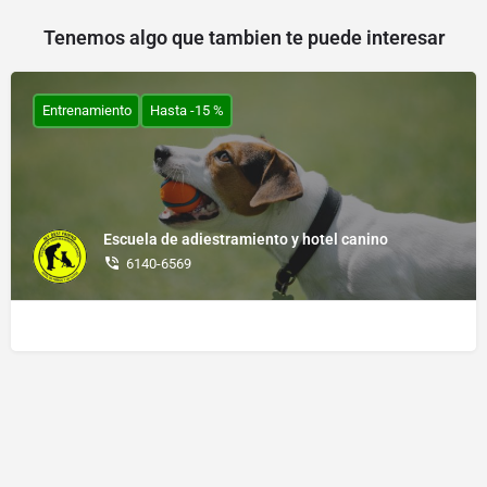
Tenemos algo que tambien te puede interesar
Entrenamiento
Hasta -15 %
Escuela de adiestramiento y hotel canino
6140-6569