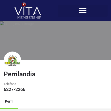
Perrilandia
Teléfono
6227-2266
Perfil