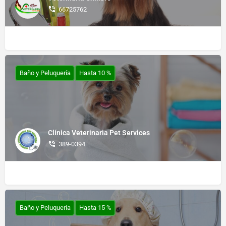
66725762
Baño y Peluquería
Hasta 10 %
Clínica Veterinaria Pet Services
389-0394
Baño y Peluquería
Hasta 15 %