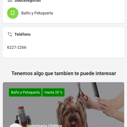
Subcategorías
Baño y Peluquería
Teléfono
6227-2266
Tenemos algo que tambien te puede interesar
Baño y Peluquería
Hasta 20 %
Veterinaria Chilibre