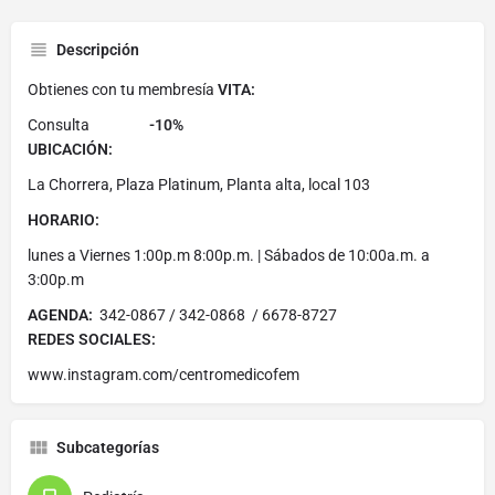
Descripción
Obtienes con tu membresía
VITA:
Consulta
-10%
UBICACIÓN:
La Chorrera, Plaza Platinum, Planta alta, local 103
HORARIO:
lunes a Viernes 1:00p.m 8:00p.m. | Sábados de 10:00a.m. a
3:00p.m
AGENDA:
342-0867 / 342-0868 / 6678-8727
REDES SOCIALES:
www.instagram.com/centromedicofem
Subcategorías