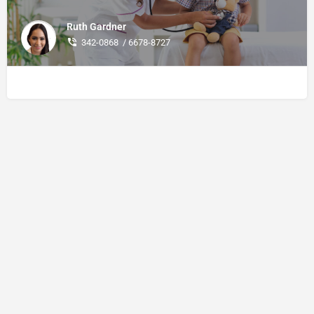
Ruth Gardner
342-0868 / 6678-8727