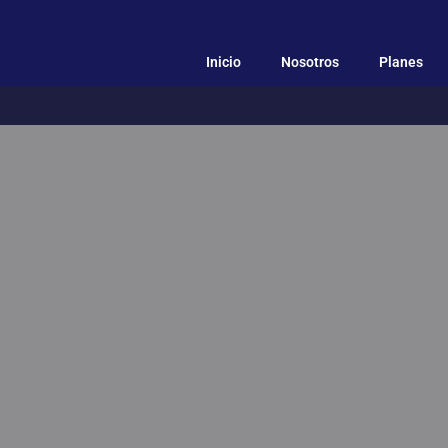
Inicio
Nosotros
Planes