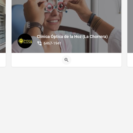
Clínica Óptica de la Hoz (La Chorrera)
6467-1941