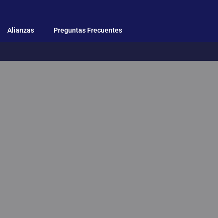
Alianzas
Preguntas Frecuentes