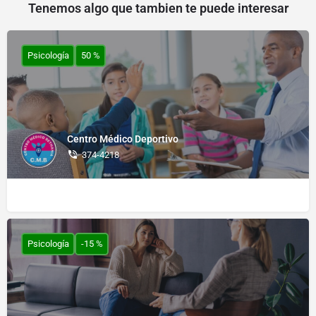
Tenemos algo que tambien te puede interesar
Psicología
50 %
Centro Médico Deportivo
374-4218
Psicología
-15 %