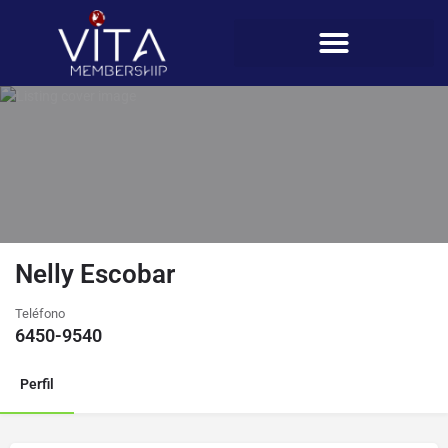
Nelly Escobar
Teléfono
6450-9540
Perfil