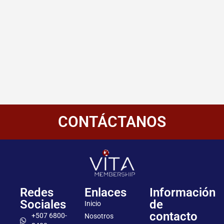
CONTÁCTANOS
Redes
Enlaces
Información
Sociales
de
Inicio
contacto
+507 6800-
Nosotros