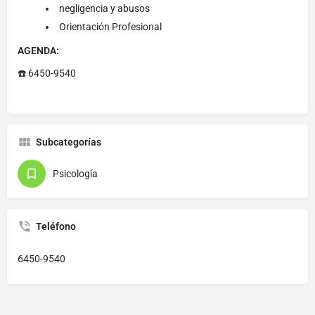
negligencia y abusos
Orientación Profesional
AGENDA:
☎️ 6450-9540
Subcategorías
Psicología
Teléfono
6450-9540