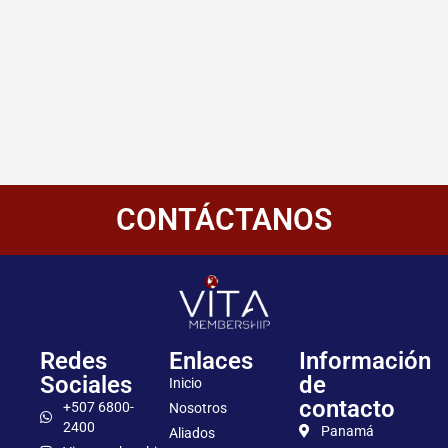
CONTÁCTANOS
Redes
Enlaces
Información
Sociales
de
Inicio
contacto
+507 6800-
Nosotros
2400
Panamá
Aliados