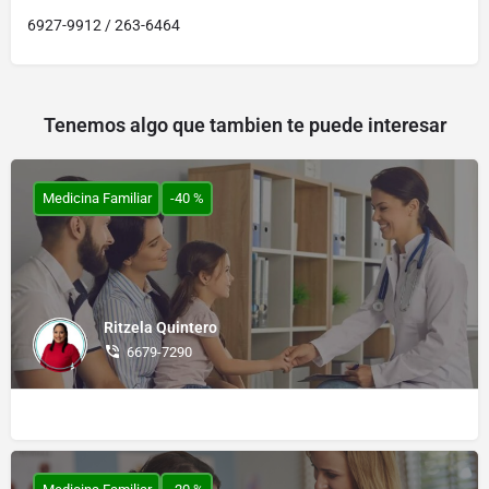
6927-9912 / 263-6464
Tenemos algo que tambien te puede interesar
Medicina Familiar
-40 %
Ritzela Quintero
6679-7290