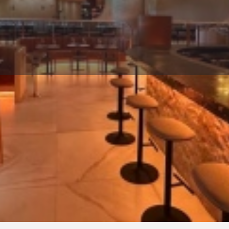
Perfil