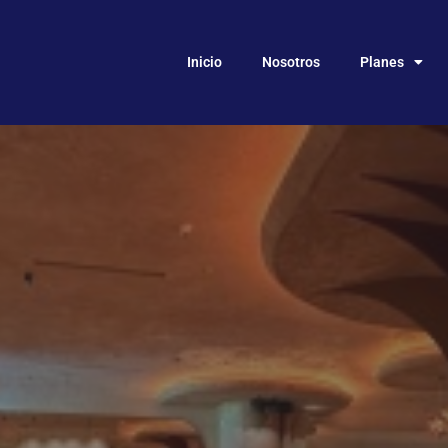
Inicio
Nosotros
Planes