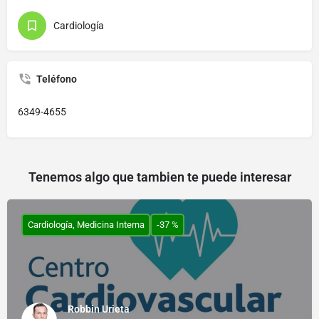
Cardiología
Teléfono
6349-4655
Tenemos algo que tambien te puede interesar
Cardiología, Medicina Interna
-37 %
Robbin Urieta