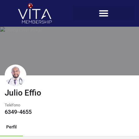
Julio Effio
Teléfono
6349-4655
Perfil