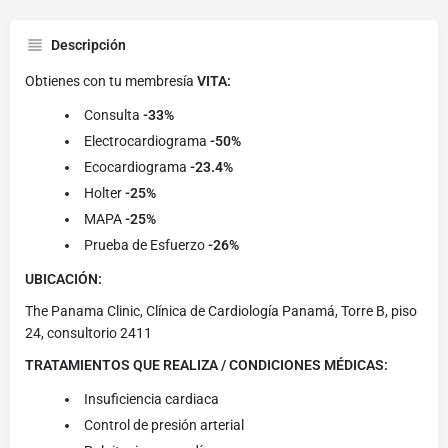
Descripción
Obtienes con tu membresía
VITA:
Consulta
-33%
Electrocardiograma
-50%
Ecocardiograma
-23.4%
Holter
-25%
MAPA
-25%
Prueba de Esfuerzo
-26%
UBICACIÓN:
The Panama Clinic, Clínica de Cardiología Panamá, Torre B, piso
24, consultorio 2411
TRATAMIENTOS QUE REALIZA / CONDICIONES MÉDICAS:
Insuficiencia cardiaca
Control de presión arterial