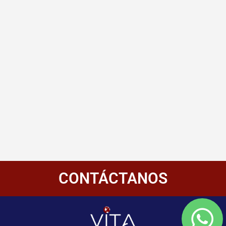
CONTÁCTANOS