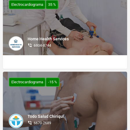
Electrocardiograma
35 %
Home Health Services
6934-8744
Electrocardiograma
-15 %
Todo Salud Chiriquí
6670-2689