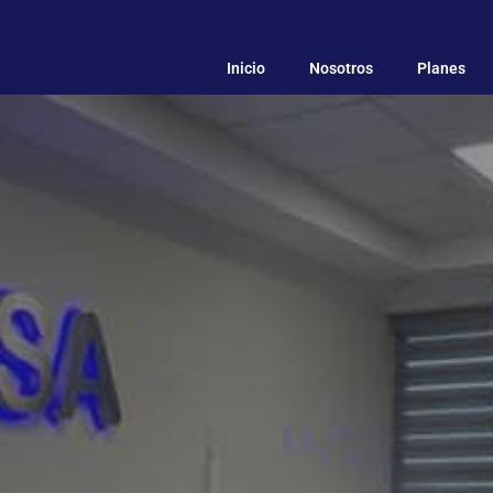
Inicio
Nosotros
Planes