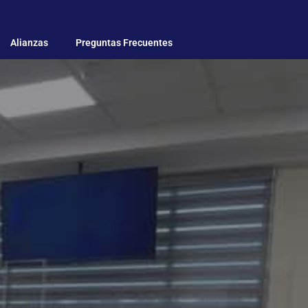
Alianzas
Preguntas Frecuentes