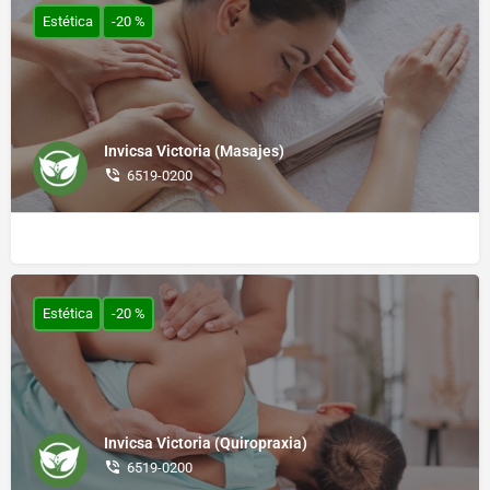
Estética
-20 %
Invicsa Victoria (Masajes)
6519-0200
Estética
-20 %
Invicsa Victoria (Quiropraxia)
6519-0200