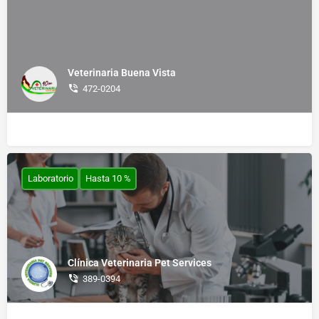
Veterinaria Buena Vista
472-0204
Laboratorio
Hasta 10 %
Clínica Veterinaria Pet Services
389-0394