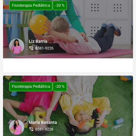
Fisioterapia Pediátrica
-20 %
Liz Barría
6581-9226
Fisioterapia Pediátrica
-20 %
María Basanta
6581-9226