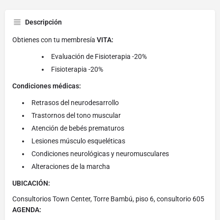
Descripción
Obtienes con tu membresía
VITA:
Evaluación de Fisioterapia -20%
Fisioterapia -20%
Condiciones médicas:
Retrasos del neurodesarrollo
Trastornos del tono muscular
Atención de bebés prematuros
Lesiones músculo esqueléticas
Condiciones neurológicas y neuromusculares
Alteraciones de la marcha
UBICACIÓN:
Consultorios Town Center, Torre Bambú, piso 6, consultorio 605
AGENDA: